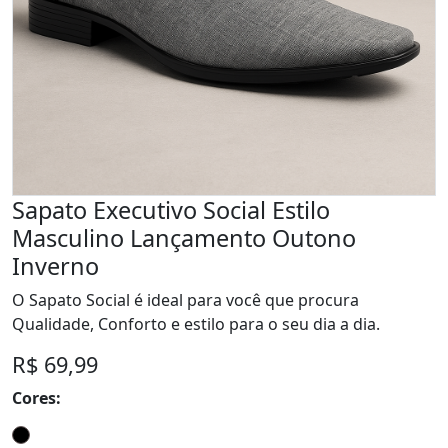
Sapato Executivo Social Estilo
Masculino Lançamento Outono
Inverno
O Sapato Social é ideal para você que procura
Qualidade, Conforto e estilo para o seu dia a dia.
R$ 69,99
Cores: