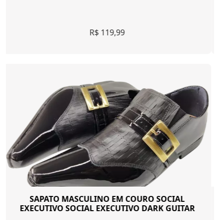
R$79,99
SAPATO SOCIAL MASCULINO CLÁSSICO ESTILO
ITALIANO MAJOR