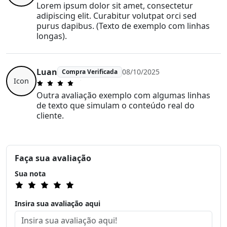
Lorem ipsum dolor sit amet, consectetur
adipiscing elit. Curabitur volutpat orci sed
purus dapibus. (Texto de exemplo com linhas
longas).
Luan
08/10/2025
Compra Verificada
Icon
Outra avaliação exemplo com algumas linhas
de texto que simulam o conteúdo real do
cliente.
Faça sua avaliação
Sua nota
Insira sua avaliação aqui