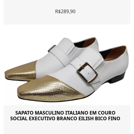
R$ 219,90
SAPATO DE COURO EXECUTIVO MASCULINO
PRETO MACIO METROPOLE NEW