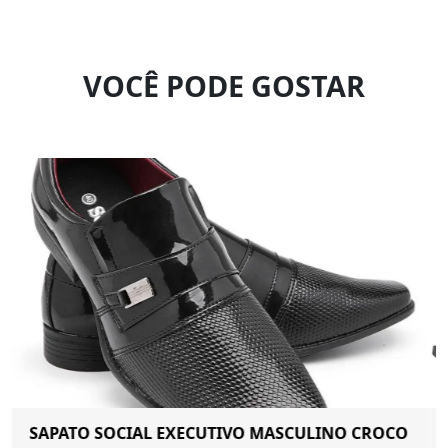
VOCÊ PODE GOSTAR
SAPATO MASCULINO EXECUTIVO MAIS LEVE