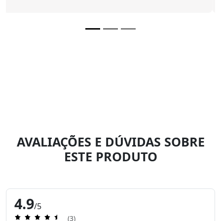
AVALIAÇÕES E DÚVIDAS SOBRE
ESTE PRODUTO
4.9
/5
(3)