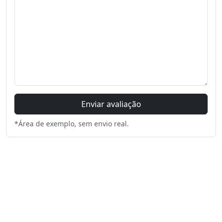
Enviar avaliação
*Área de exemplo, sem envio real.