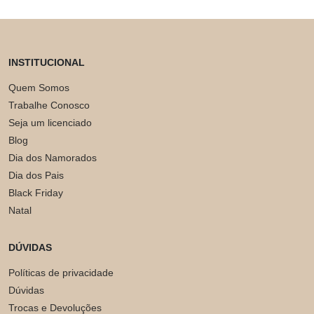
INSTITUCIONAL
Quem Somos
Trabalhe Conosco
Seja um licenciado
Blog
Dia dos Namorados
Dia dos Pais
Black Friday
Natal
DÚVIDAS
Políticas de privacidade
Dúvidas
Trocas e Devoluções