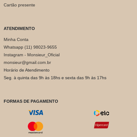
Cartão presente
ATENDIMENTO
Minha Conta
Whatsapp (11) 98023-9655
Instagram - Monsieur_Oficial
monsieur@gmail.com.br
Horário de Atendimento
Seg. à quinta das 9h às 18hs e sexta das 9h às 17hs
FORMAS DE PAGAMENTO