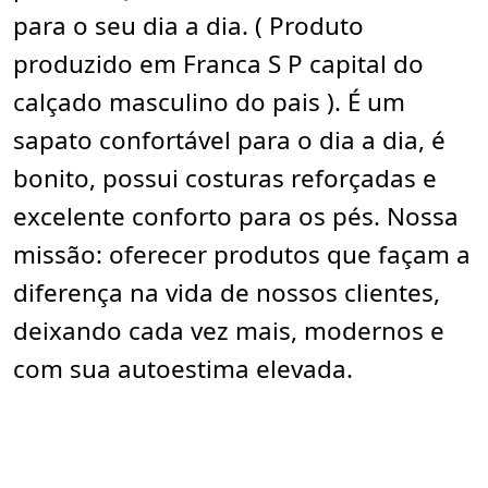
para o seu dia a dia. ( Produto
produzido em Franca S P capital do
calçado masculino do pais ). É um
sapato confortável para o dia a dia, é
bonito, possui costuras reforçadas e
excelente conforto para os pés. Nossa
missão: oferecer produtos que façam a
diferença na vida de nossos clientes,
deixando cada vez mais, modernos e
com sua autoestima elevada.