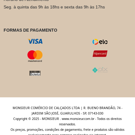
Seg. à quinta das 9h às 18hs e sexta das 9h às 17hs
FORMAS DE PAGAMENTO
MONSIEUR COMÉRCIO DE CALÇADOS LTDA | R. BUENO BRANDÃO, 74 -
JARDIM SÃO JOSÉ, GUARULHOS - SP, 07143-030
Copyright © 2025 - MONSIEUR . www.monsieur.com.br - Todos os direitos
reservados.
Os preços, promoções, condições de pagamento, frete e produtos são válidos