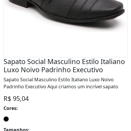
Sapato Social Masculino Estilo Italiano
Luxo Noivo Padrinho Executivo
Sapato Social Masculino Estilo Italiano Luxo Noivo
Padrinho Executivo Aqui criamos um incrível sapato
R$ 95,04
Cores:
Tamanhos: