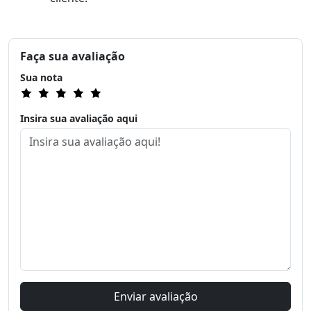
Faça sua avaliação
Sua nota
Insira sua avaliação aqui
Enviar avaliação