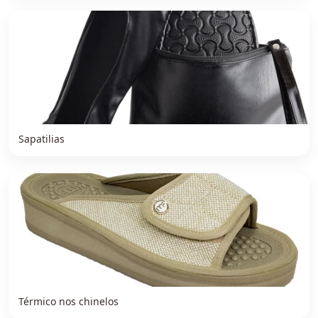
Sapatilias
Térmico nos chinelos