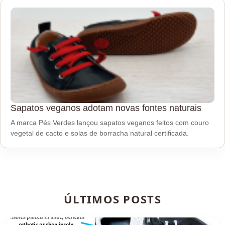
Sapatos veganos adotam novas fontes naturais
A marca Pés Verdes lançou sapatos veganos feitos com couro
vegetal de cacto e solas de borracha natural certificada.
ÚLTIMOS POSTS