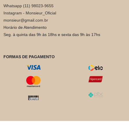
Whatsapp (11) 98023-9655
Instagram - Monsieur_Oficial
monsieur@gmail.com.br
Horário de Atendimento
Seg. à quinta das 9h às 18hs e sexta das 9h às 17hs
FORMAS DE PAGAMENTO