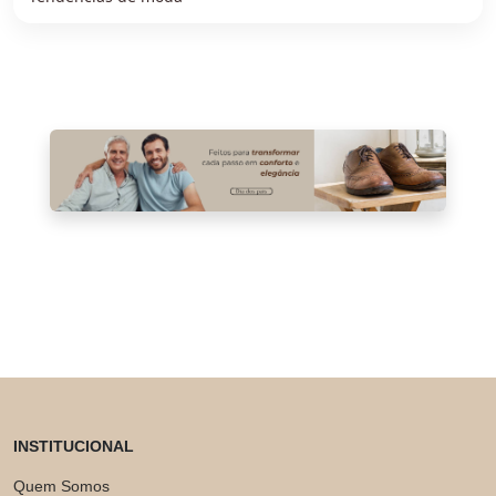
INSTITUCIONAL
Quem Somos