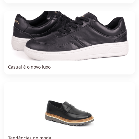
Casual é o novo luxo
Tendências de moda