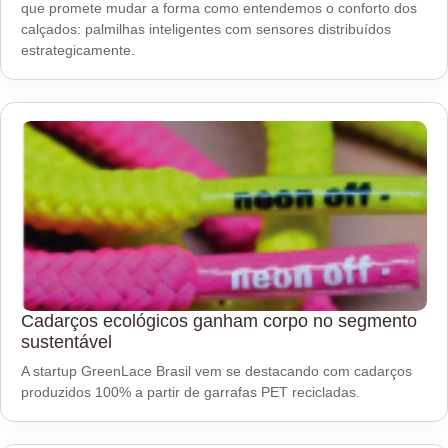
que promete mudar a forma como entendemos o conforto dos
calçados: palmilhas inteligentes com sensores distribuídos
estrategicamente.
Cadarços ecológicos ganham corpo no segmento
sustentável
A startup GreenLace Brasil vem se destacando com cadarços
produzidos 100% a partir de garrafas PET recicladas.