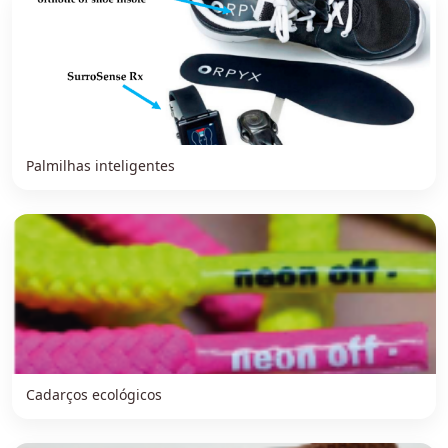
Palmilhas inteligentes
Cadarços ecológicos