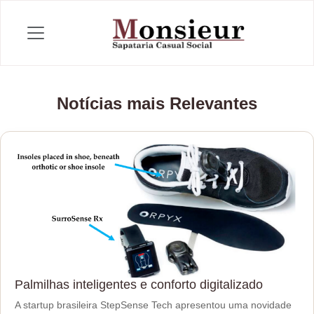
Notícias mais Relevantes
Palmilhas inteligentes e conforto digitalizado
A startup brasileira StepSense Tech apresentou uma novidade