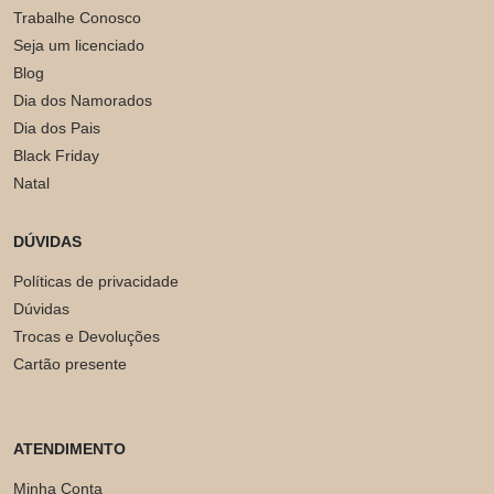
Trabalhe Conosco
Seja um licenciado
Blog
Dia dos Namorados
Dia dos Pais
Black Friday
Natal
DÚVIDAS
Políticas de privacidade
Dúvidas
Trocas e Devoluções
Cartão presente
ATENDIMENTO
Minha Conta