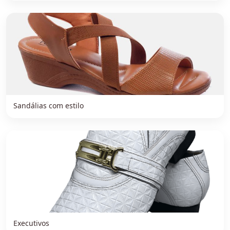
Sandálias com estilo
Executivos