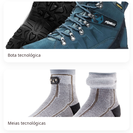
Bota tecnológica
Meias tecnológicas