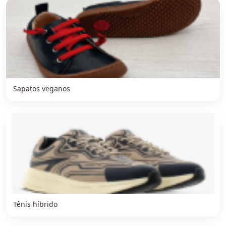
Sapatos veganos
Tênis híbrido