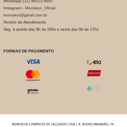
Whatsapp (11) 98023-9655
Instagram - Monsieur_Oficial
monsieur@gmail.com.br
Horário de Atendimento
Seg. à quinta das 9h às 18hs e sexta das 9h às 17hs
FORMAS DE PAGAMENTO
MONSIEUR COMÉRCIO DE CALÇADOS LTDA | R. BUENO BRANDÃO, 74 -