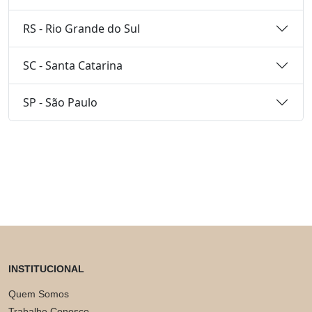
RS - Rio Grande do Sul
SC - Santa Catarina
SP - São Paulo
INSTITUCIONAL
Quem Somos
Trabalhe Conosco