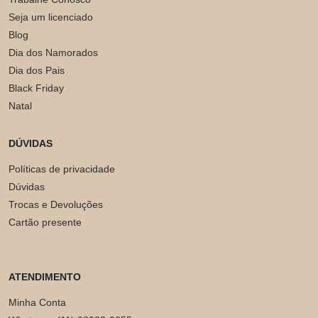
Seja um licenciado
Blog
Dia dos Namorados
Dia dos Pais
Black Friday
Natal
DÚVIDAS
Políticas de privacidade
Dúvidas
Trocas e Devoluções
Cartão presente
ATENDIMENTO
Minha Conta