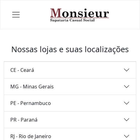
Nossas lojas e suas localizações
CE - Ceará
MG - Minas Gerais
PE - Pernambuco
PR - Paraná
RJ - Rio de Janeiro