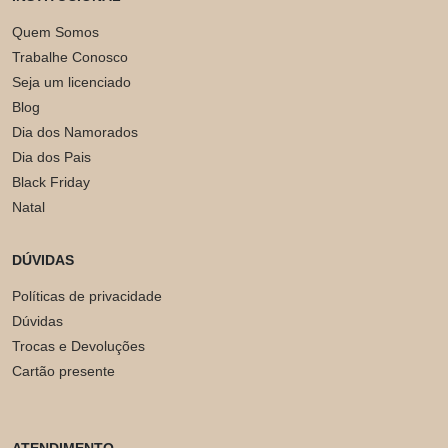
Quem Somos
Trabalhe Conosco
Seja um licenciado
Blog
Dia dos Namorados
Dia dos Pais
Black Friday
Natal
DÚVIDAS
Políticas de privacidade
Dúvidas
Trocas e Devoluções
Cartão presente