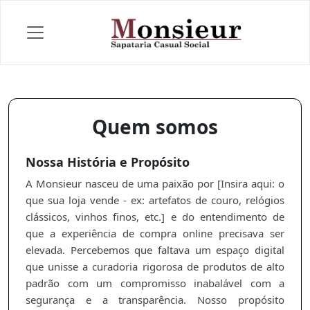
Quem somos
Nossa História e Propósito
A Monsieur nasceu de uma paixão por [Insira aqui: o
que sua loja vende - ex: artefatos de couro, relógios
clássicos, vinhos finos, etc.] e do entendimento de
que a experiência de compra online precisava ser
elevada. Percebemos que faltava um espaço digital
que unisse a curadoria rigorosa de produtos de alto
padrão com um compromisso inabalável com a
segurança e a transparência. Nosso propósito