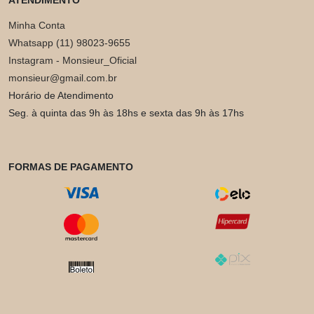
ATENDIMENTO
Minha Conta
Whatsapp (11) 98023-9655
Instagram - Monsieur_Oficial
monsieur@gmail.com.br
Horário de Atendimento
Seg. à quinta das 9h às 18hs e sexta das 9h às 17hs
FORMAS DE PAGAMENTO