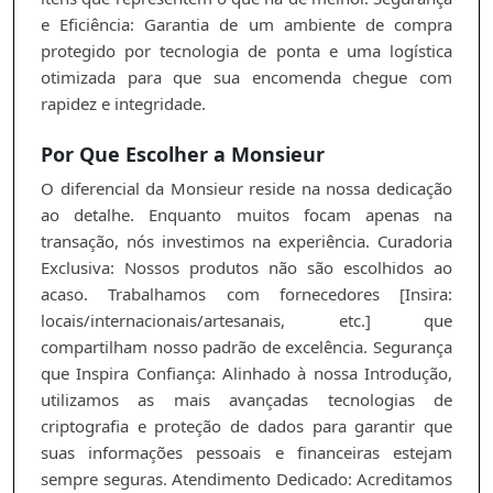
e Eficiência: Garantia de um ambiente de compra
protegido por tecnologia de ponta e uma logística
otimizada para que sua encomenda chegue com
rapidez e integridade.
Por Que Escolher a Monsieur
O diferencial da Monsieur reside na nossa dedicação
ao detalhe. Enquanto muitos focam apenas na
transação, nós investimos na experiência. Curadoria
Exclusiva: Nossos produtos não são escolhidos ao
acaso. Trabalhamos com fornecedores [Insira:
locais/internacionais/artesanais, etc.] que
compartilham nosso padrão de excelência. Segurança
que Inspira Confiança: Alinhado à nossa Introdução,
utilizamos as mais avançadas tecnologias de
criptografia e proteção de dados para garantir que
suas informações pessoais e financeiras estejam
sempre seguras. Atendimento Dedicado: Acreditamos