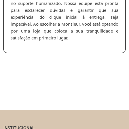
no suporte humanizado. Nossa equipe está pronta
para esclarecer dúvidas e garantir que sua
experiência, do clique inicial à entrega, seja
impecável. Ao escolher a Monsieur, você está optando
por uma loja que coloca a sua tranquilidade e
satisfação em primeiro lugar.
INSTITUCIONAL