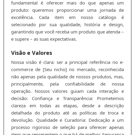
fundamental é oferecer mais do que apenas um
produto: queremos proporcionar uma jornada de
excelência. Cada item em nosso catálogo é
selecionado por sua qualidade, história e design,
garantindo que você receba um produto que atenda –
e supere – as suas expectativas.
Visão e Valores
Nossa visão é clara: ser a principal referência no e-
commerce de [Seu nicho] no mercado, reconhecida
não apenas pela qualidade de nossos produtos, mas,
principalmente, pela confiabilidade de nossa
operação. Nossos valores guiam cada interação e
decisão: Confiança e Transparência: Prometemos
clareza em todas as etapas, desde a descrição
detalhada do produto até as políticas de troca e
devolução. Qualidade e Curadoria: Dedicação a um
processo rigoroso de seleção para oferecer apenas
itens que representem o que há de melhor. Segurança