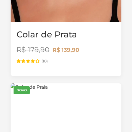
Colar de Prata
R$ 179,90
R$ 139,90
(18)
NOVO