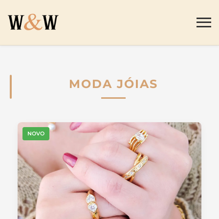
MODA JÓIAS
NOVO