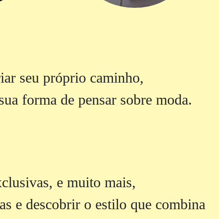
iar seu próprio caminho,
e sua forma de pensar sobre moda.
clusivas, e muito mais,
s e descobrir o estilo que combina