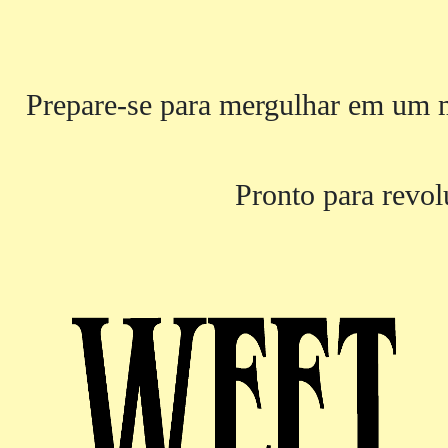
Prepare-se para mergulhar em um m
Pronto para revol