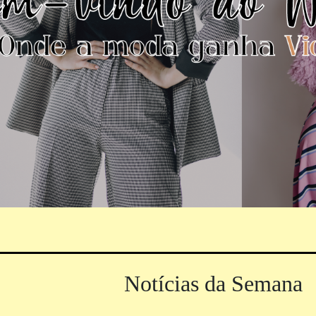
Notícias da Semana