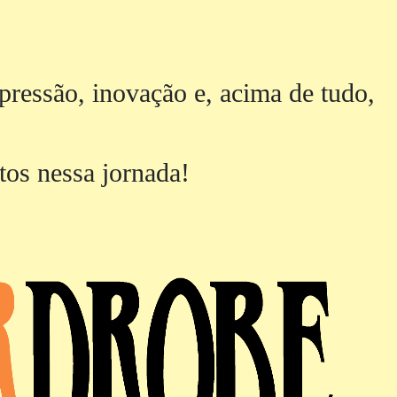
ressão, inovação e, acima de tudo,
tos nessa jornada!