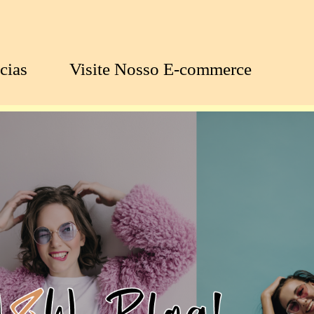
cias
Visite Nosso E-commerce