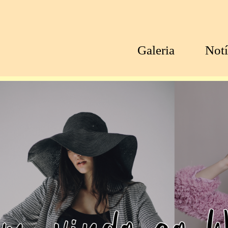
Galeria
Notí