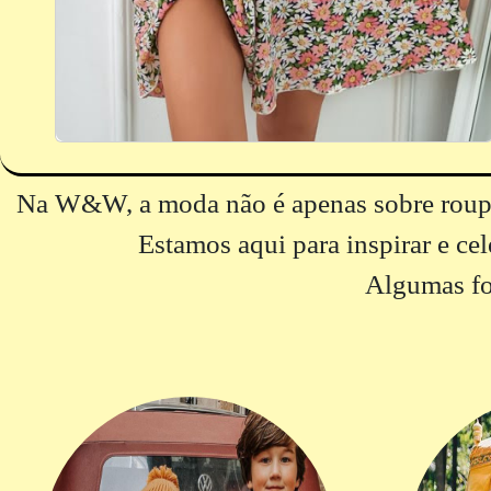
Na W&W, a moda não é apenas sobre roupa
Estamos aqui para inspirar e cele
Algumas fot