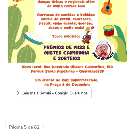
Leia mais: Arraiá - Colégio Guarulhos
Página 5 de 82