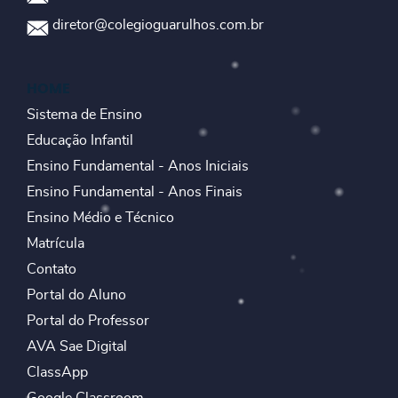
diretor@colegioguarulhos.com.br
HOME
Sistema de Ensino
Educação Infantil
Ensino Fundamental - Anos Iniciais
Ensino Fundamental - Anos Finais
Ensino Médio e Técnico
Matrícula
Contato
Portal do Aluno
Portal do Professor
AVA Sae Digital
ClassApp
Google Classroom