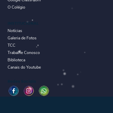
O Colégio
INSTITUCIONAL
Notícias
Galeria de Fotos
TCC
Trabalhe Conosco
Biblioteca
Canais do Youtube
Redes Sociais