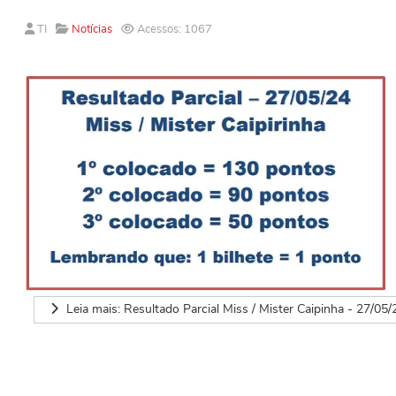
TI
Notícias
Acessos: 1067
Leia mais: Resultado Parcial Miss / Mister Caipinha - 27/05