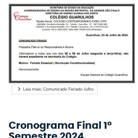
Leia mais: Comunicado Feriado Julho
Cronograma Final 1º
Semestre 2024