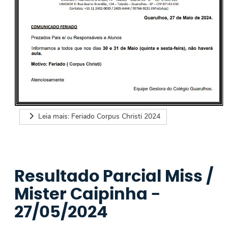
Leia mais: Feriado Corpus Christi 2024
Resultado Parcial Miss /
Mister Caipinha -
27/05/2024