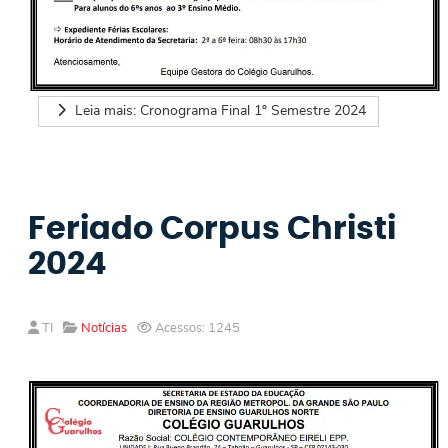
Leia mais: Cronograma Final 1º Semestre 2024
Feriado Corpus Christi
2024
TI
Notícias
Acessos: 1245